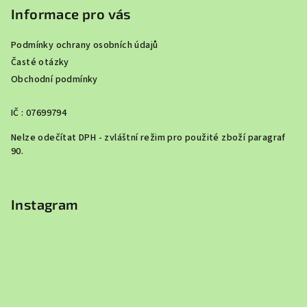
Informace pro vás
Podmínky ochrany osobních údajů
Časté otázky
Obchodní podmínky
IČ : 07699794
Nelze odečítat DPH - zvláštní režim pro použité zboží paragraf
90.
Instagram