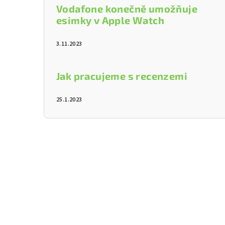
Vodafone konečně umožňuje
esimky v Apple Watch
3.11.2023
Jak pracujeme s recenzemi
25.1.2023