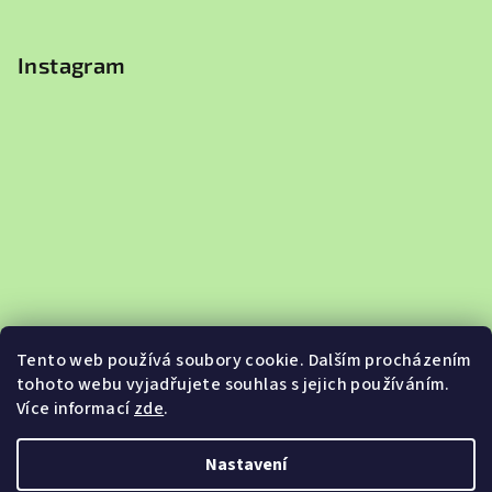
Instagram
Tento web používá soubory cookie. Dalším procházením
tohoto webu vyjadřujete souhlas s jejich používáním.
Více informací
zde
.
Sledovat na Instagramu
Nastavení