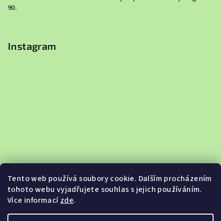
90.
Instagram
Tento web používá soubory cookie. Dalším procházením
tohoto webu vyjadřujete souhlas s jejich používáním.
Více informací
zde
.