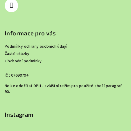
Informace pro vás
Podmínky ochrany osobních údajů
Časté otázky
Obchodní podmínky
IČ : 07699794
Nelze odečítat DPH - zvláštní režim pro použité zboží paragraf
90.
Instagram