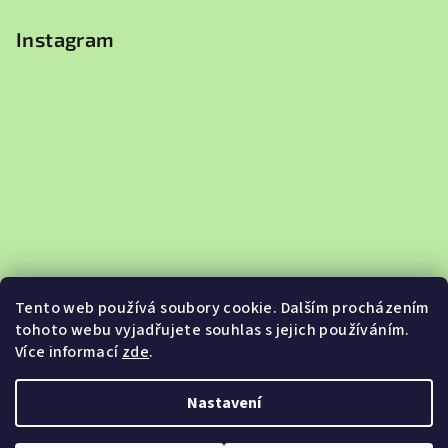
Instagram
Tento web používá soubory cookie. Dalším procházením
tohoto webu vyjadřujete souhlas s jejich používáním.
Více informací
zde
.
Sledovat na Instagramu
Nastavení