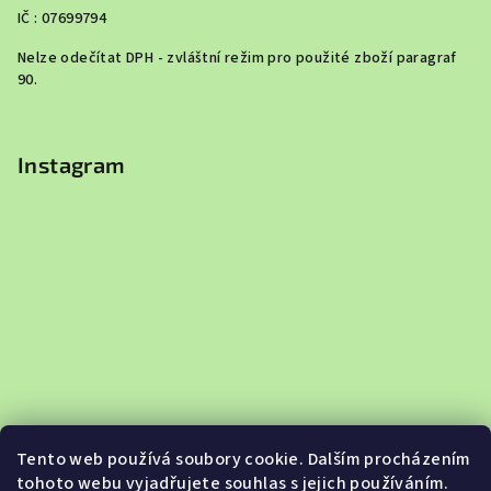
IČ : 07699794
Nelze odečítat DPH - zvláštní režim pro použité zboží paragraf
90.
Instagram
Tento web používá soubory cookie. Dalším procházením
tohoto webu vyjadřujete souhlas s jejich používáním.