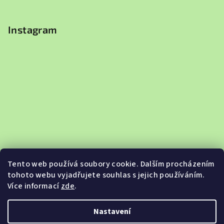
Instagram
Tento web používá soubory cookie. Dalším procházením
tohoto webu vyjadřujete souhlas s jejich používáním.
Více informací
zde
.
Sledovat na Instagramu
Nastavení