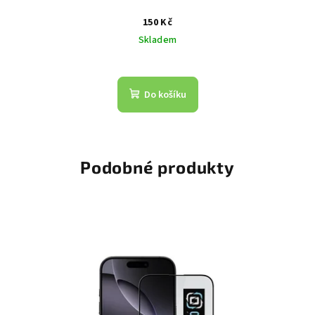
150 Kč
Skladem
Do košíku
Podobné produkty