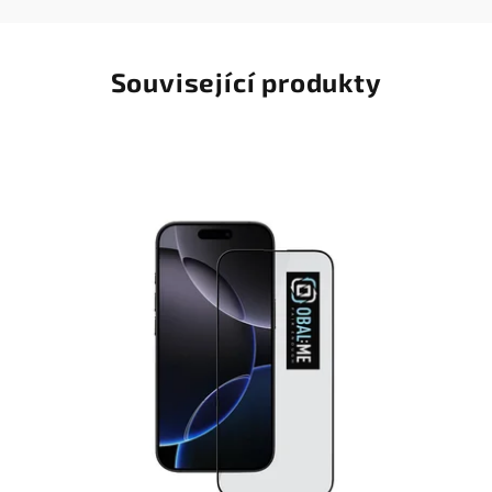
Související produkty