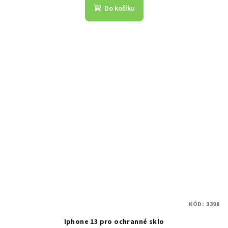
Do košíku
KÓD:
3398
Iphone 13 pro ochranné sklo