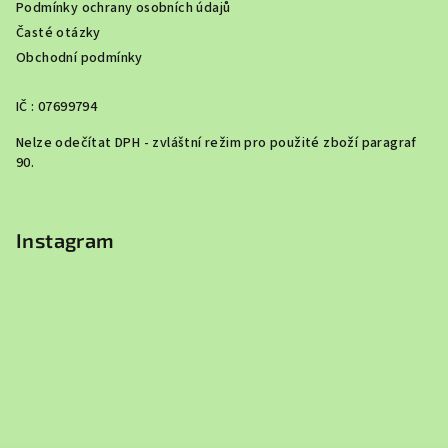
Podmínky ochrany osobních údajů
Časté otázky
Obchodní podmínky
IČ : 07699794
Nelze odečítat DPH - zvláštní režim pro použité zboží paragraf
90.
Instagram