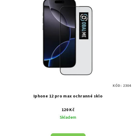
KÓD:
2304
Iphone 12 pro max ochranné sklo
120 Kč
Skladem