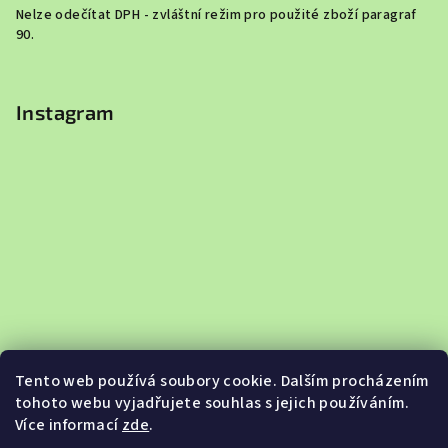
Nelze odečítat DPH - zvláštní režim pro použité zboží paragraf
90.
Instagram
Tento web používá soubory cookie. Dalším procházením
tohoto webu vyjadřujete souhlas s jejich používáním.
Více informací
zde
.