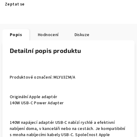
Zeptat se
Popis
Hodnocení
Diskuze
Detailní popis produktu
Produktové označení: MLYU3ZM/A
Originální Apple adaptér
140W USB-C Power Adapter
140W napájecí adaptér USB-C nabízí rychlé a efektivní
nabíjení doma, v kanceláři nebo na cestách. Je kompatibilní
s mnoha nabíjecími kabely USB-C. Společnost Apple