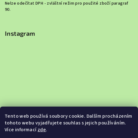
Nelze odečítat DPH - zvláštní režim pro použité zboží paragraf
90.
Instagram
Tento web používá soubory cookie. Dalším procházením
tohoto webu vyjadřujete souhlas s jejich používáním.
Více informací
zde
.