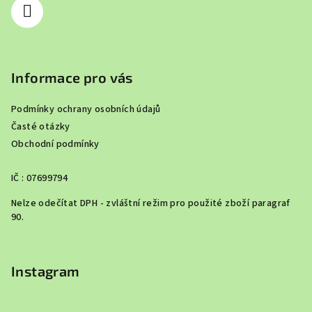
Informace pro vás
Podmínky ochrany osobních údajů
Časté otázky
Obchodní podmínky
IČ : 07699794
Nelze odečítat DPH - zvláštní režim pro použité zboží paragraf
90.
Instagram