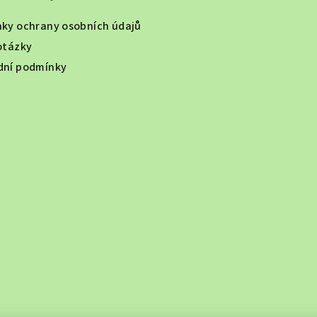
ky ochrany osobních údajů
otázky
ní podmínky