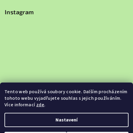
Instagram
Tento web používá soubory cookie. Dalším procházením
tohoto webu vyjadřujete souhlas s jejich používáním.
Více informací
zde
.
Sledovat na Instagramu
Nastavení