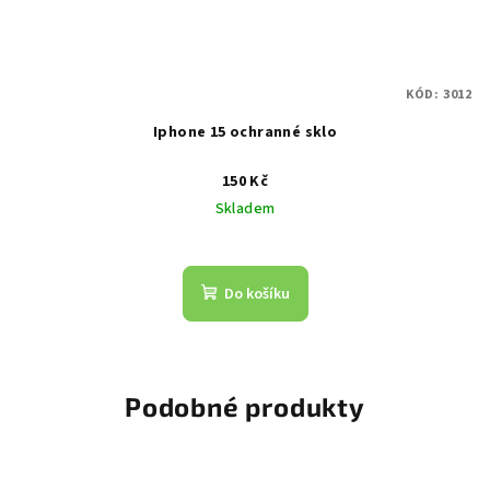
KÓD:
3012
Iphone 15 ochranné sklo
150 Kč
Skladem
Do košíku
Podobné produkty