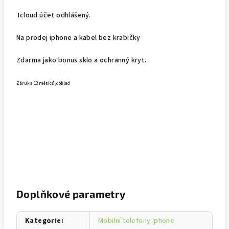
Icloud účet odhlášený.
Na prodej iphone a kabel bez krabičky
Zdarma jako bonus sklo a ochranný kryt.
Záruka 12 měsíců,doklad
Doplňkové parametry
Kategorie
:
Mobilní telefony Iphone