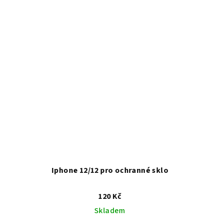
Iphone 12/12 pro ochranné sklo
120 Kč
Skladem