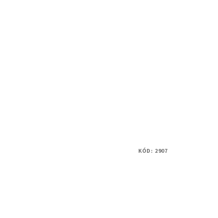
KÓD:
2907