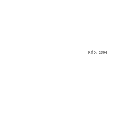
KÓD:
2304