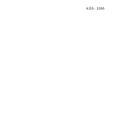
KÓD:
3395