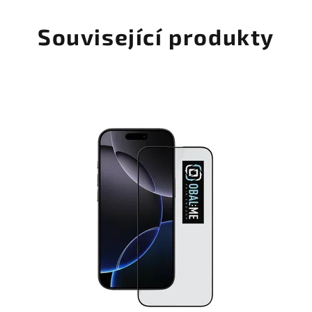
Související produkty