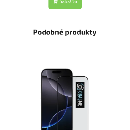
Do košíku
Podobné produkty