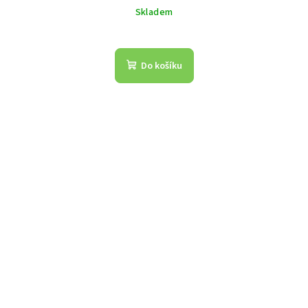
Skladem
Do košíku