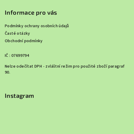
Informace pro vás
Podmínky ochrany osobních údajů
Časté otázky
Obchodní podmínky
IČ : 07699794
Nelze odečítat DPH - zvláštní režim pro použité zboží paragraf
90.
Instagram