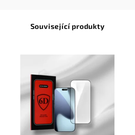
Související produkty