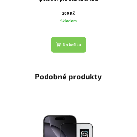
200 Kč
Skladem
Do košíku
Podobné produkty