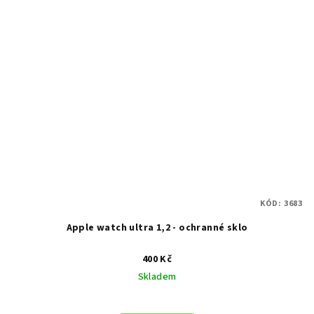
KÓD:
3683
Apple watch ultra 1,2 - ochranné sklo
400 Kč
Skladem