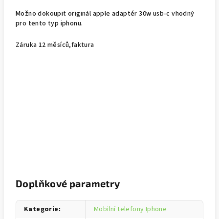
Možno dokoupit originál apple adaptér 30w usb-c vhodný
pro tento typ iphonu.
Záruka 12 měsíců,faktura
Doplňkové parametry
Kategorie
:
Mobilní telefony Iphone